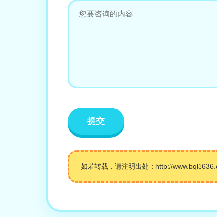
如若转载，请注明出处：http://www.bql3636.com