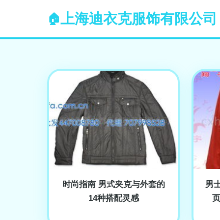
上海迪衣克服饰有限公司
时尚指南 男式夹克与外套的
男
14种搭配灵感