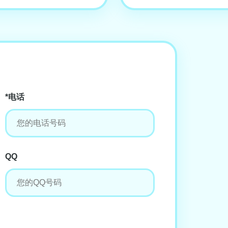
*电话
QQ