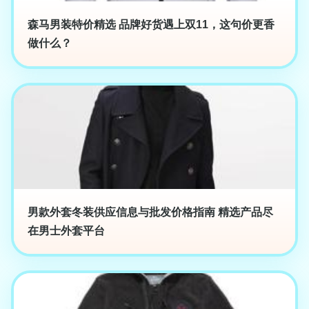
森马男装特价精选 品牌好货遇上双11，这句价更香
做什么？
男款外套冬装供应信息与批发价格指南 精选产品尽
在男士外套平台