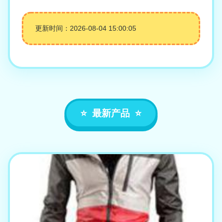
更新时间：2026-08-04 15:00:05
最新产品