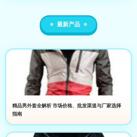
最新产品
精品男外套全解析 市场价格、批发渠道与厂家选择
指南