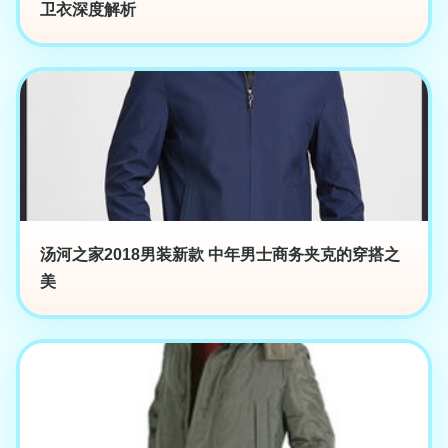
卫衣深度解析
汤河之家2018男装新款 中年男士商务夹克的穿搭之
美