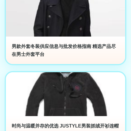
男款外套冬装供应信息与批发价格指南 精选产品尽
在男士外套平台
时尚与温暖并存的优选 JUSTYLE男装抓绒开衫连帽