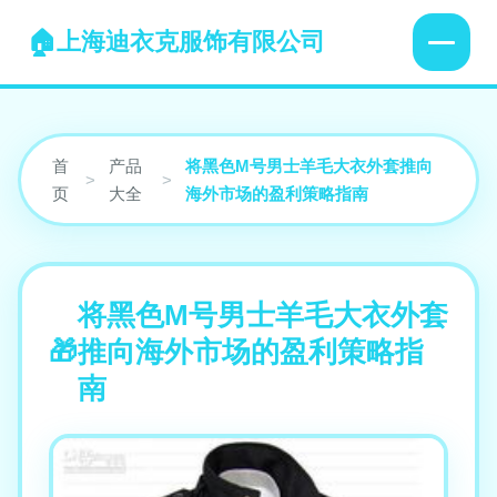
上海迪衣克服饰有限公司
首
产品
将黑色M号男士羊毛大衣外套推向
>
>
页
大全
海外市场的盈利策略指南
将黑色M号男士羊毛大衣外套
推向海外市场的盈利策略指
南