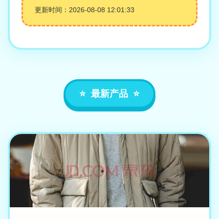
更新时间：2026-08-08 12:01:33
最新产品