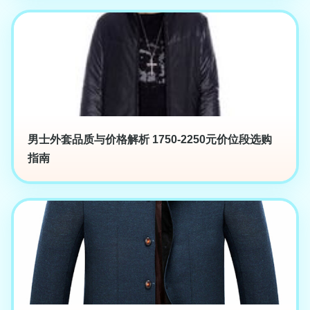
男士外套品质与价格解析 1750-2250元价位段选购
指南