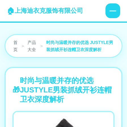
上海迪衣克服饰有限公司
首
产品
时尚与温暖并存的优选 JUSTYLE男
>
>
页
大全
装抓绒开衫连帽卫衣深度解析
时尚与温暖并存的优选
JUSTYLE男装抓绒开衫连帽
卫衣深度解析