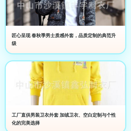
匠心呈现 春秋季男士质感外套，品质定制的典范升
级
工厂直供男装卫衣外套 加绒卫衣、空白定制与个性
化的完美选择